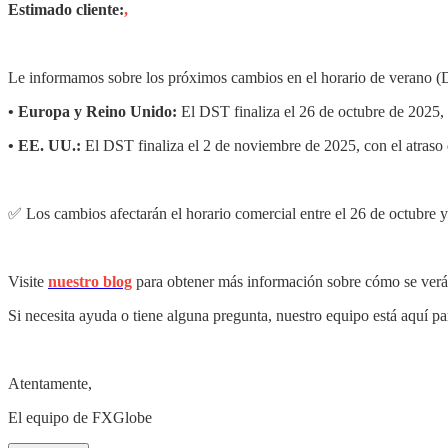
Estimado cliente:
,
Le informamos sobre los próximos cambios en el horario de verano (D
• Europa y Reino Unido:
El DST finaliza el 26 de octubre de 2025, 
• EE. UU.:
El DST finaliza el 2 de noviembre de 2025, con el atraso
✅ Los cambios afectarán el horario comercial entre el 26 de octubre y
Visite
nuestro blog
para obtener más información sobre cómo se verán 
Si necesita ayuda o tiene alguna pregunta, nuestro equipo está aquí p
Atentamente,
El equipo de FXGlobe