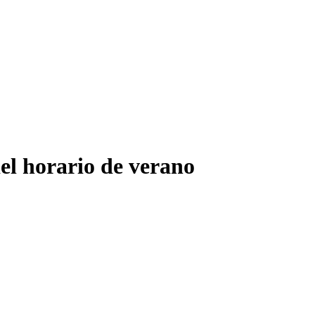
el horario de verano