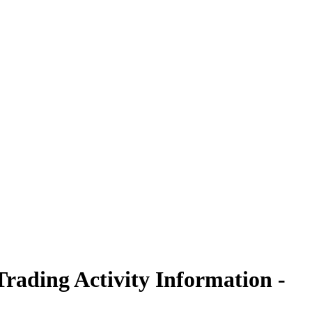
 Trading Activity Information -