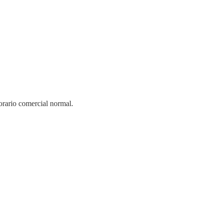
orario comercial normal.