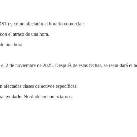
ST) y cómo afectarán el horario comercial:
con el atraso de una hora.
 de una hora.
 el 2 de noviembre de 2025. Después de estas fechas, se reanudará el h
afectadas clases de activos específicas.
ara ayudarle. No dude en contactarnos.